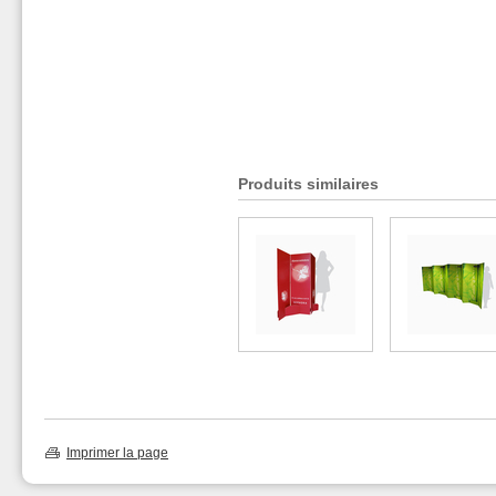
Produits similaires
Imprimer la page