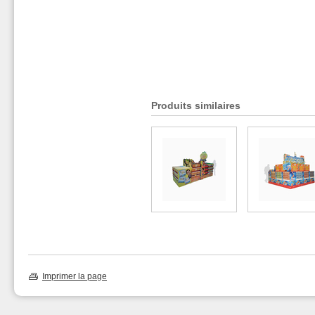
Produits similaires
Imprimer la page