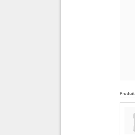
Produit