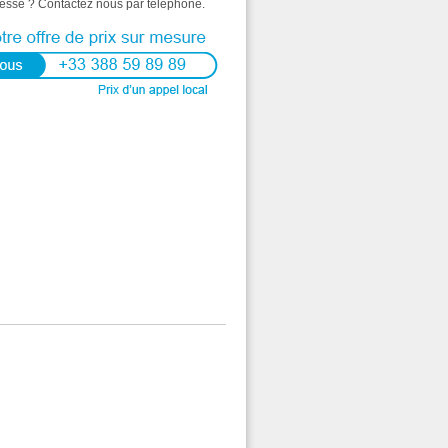
resse ? Contactez nous par téléphone.