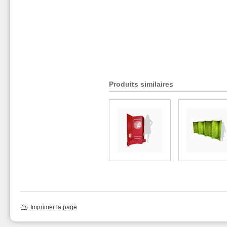
Produits similaires
Imprimer la page