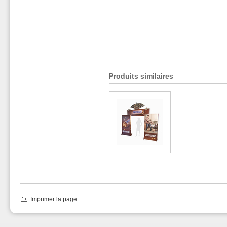
Produits similaires
Imprimer la page