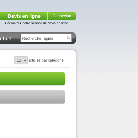
Devis en ligne
Connexion
Découvrez notre service de devis en ligne
ntact
articles par catégorie