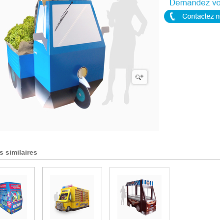
s similaires