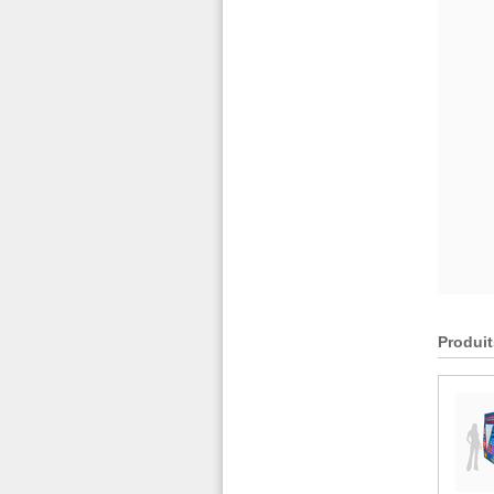
Produit