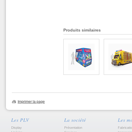
Produits similaires
Imprimer la page
Les PLV
La société
Les m
Display
Présentation
Fabricati